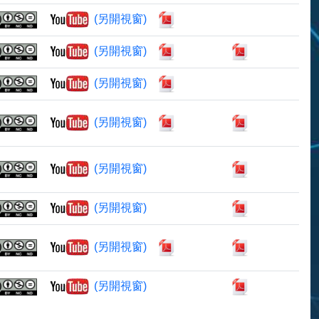
(另開視窗)
(另開視窗)
(另開視窗)
(另開視窗)
(另開視窗)
(另開視窗)
(另開視窗)
(另開視窗)