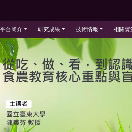
平台簡介
研究成果
技術情報
相關資