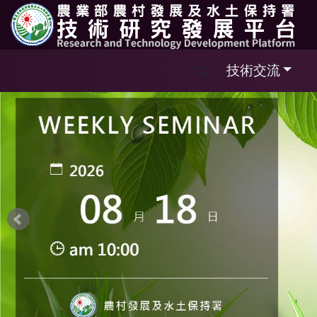
跳到主要內容區塊
技術交流
:::