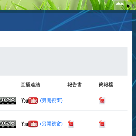
直播連結
報告書
簡報檔
(另開視窗)
(另開視窗)