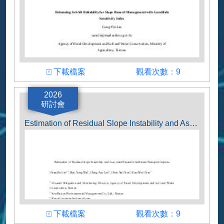
下載檔案
觀看次數
下載檔案
觀看次數：9
作者
2026
研討會
Geng-Pei Lin
Estimation of Residual Slope Instability and Associated Unstable Sediment Transport Impacts
下載檔案
觀看次數
下載檔案
觀看次數：9