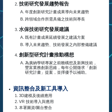
技術研究發展趨勢報告
年度創新研究計畫成果導向未來趨勢
跨領域合作所需具備之技術與專長
水保技術研究發展建議
既有計畫成果延續發展之建議方案
導入未來趨勢、技術發展之內部整備建議
創新型研究計畫推動構想
為廣納學研專家之前瞻構想及新興技術，
豐富業務創新思維，每年公開徵求「創新
研究計畫」提案，並擇優予以補助。
資訊整合及新工具導入
3D建模及後續應用
VR 技術導入與應用
本署圖資/圖台整合