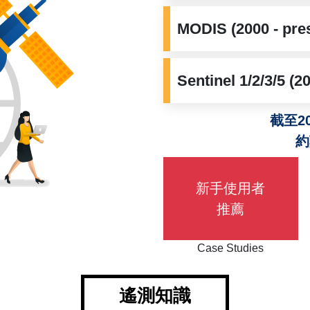
MODIS
(2000 - pre
Sentinel 1/2/3/5
(20
截至20
約
新手使用者
推薦
Case Studies
遙測知識