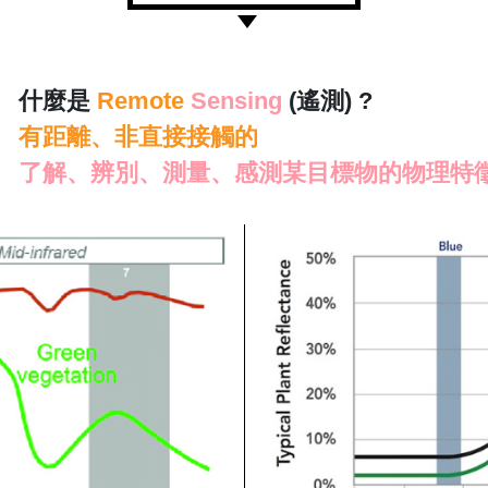
什麼是
Remote
Sensing
(遙測) ?
有距離、非直接接觸的
了解、辨別、測量、感測某目標物的物理特