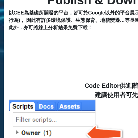
以GEE為基礎所開發的平台，皆可於Google以外的平台展
行為)， 因此有許多環境保護、生態保育、地貌變遷…等長
此外，亦可將線上分析結果免費下載！
Code Edito
建議使用者可先從左