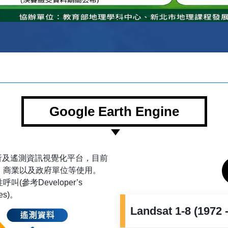
Google Earth Engine
線上GIS分析及遙測資訊視覺化平台，目前
、商業以及政府單位等使用。
呼叫(參考
Developer’s
es)。
Landsat 1-8
(1972 