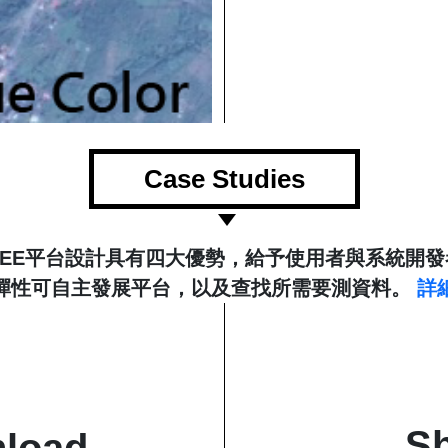
Case Studies
GEE平台設計具有四大優勢，給予使用者與系統開發
彈性可自主發展平台，以及查找所需要測資料。
詳
Sh
nload