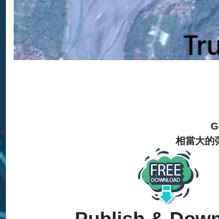
相當大的
Publish & Dow