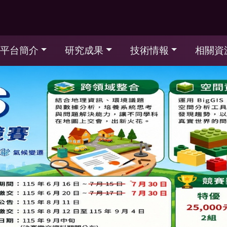
平台簡介
研究成果
技術情報
相關資