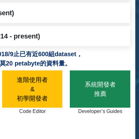
sent)
14 - present)
18/9止已有近600組dataset，
莫20 petabyte的資料量。
進階使用者
系統開發者
&
推薦
初學開發者
Code Editor
Developer’s Guides