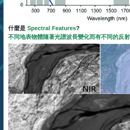
什麼是
Spectral Features
?
不同地表物體隨著光譜波長變化而有不同的反射