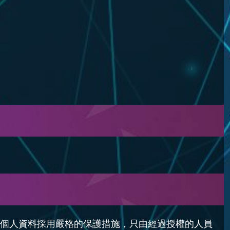
個人資料採用嚴格的保護措施，只由經過授權的人員