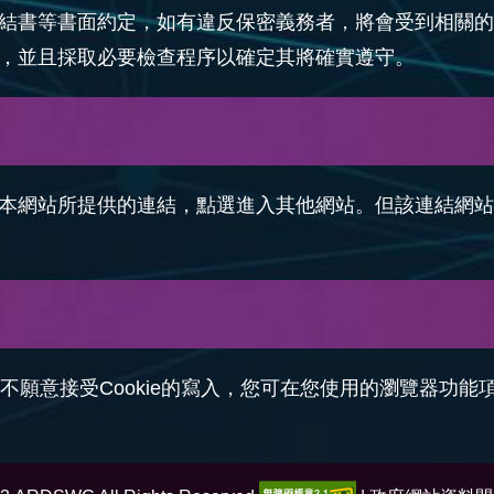
結書等書面約定，如有違反保密義務者，將會受到相關的
，並且採取必要檢查程序以確定其將確實遵守。
本網站所提供的連結，點選進入其他網站。但該連結網站
您不願意接受Cookie的寫入，您可在您使用的瀏覽器功能