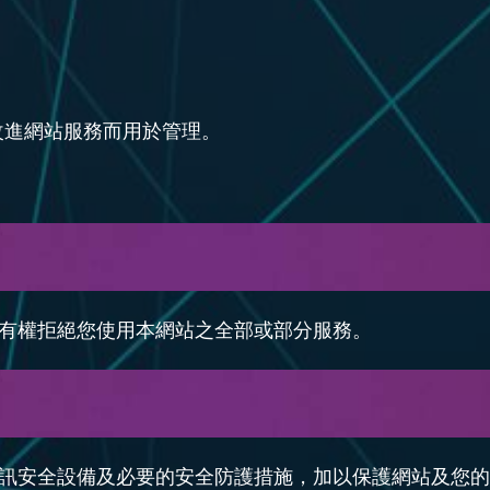
。
改進網站服務而用於管理。
有權拒絕您使用本網站之全部或部分服務。
訊安全設備及必要的安全防護措施，加以保護網站及您的