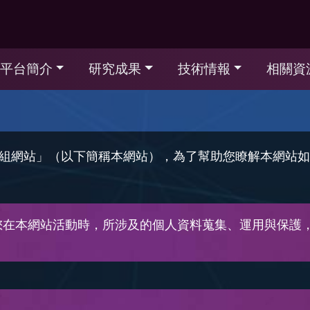
平台簡介
研究成果
技術情報
相關資
組網站」（以下簡稱本網站），為了幫助您瞭解本網站如
您在本網站活動時，所涉及的個人資料蒐集、運用與保護