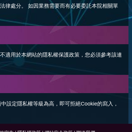
法律處分。 如因業務需要而有必要委託本院相關單
不適用於本網站的隱私權保護政策，您必須參考該連
項中設定隱私權等級為高，即可拒絕Cookie的寫入，