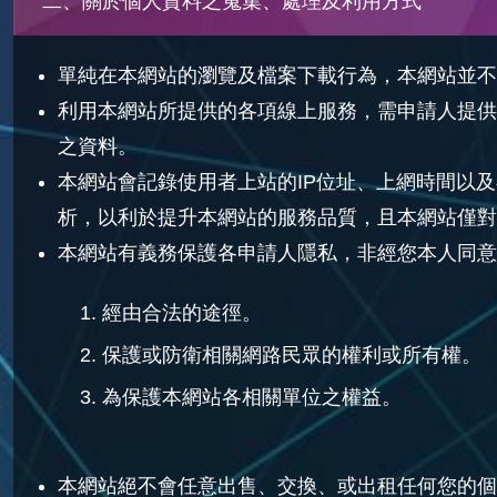
二、關於個人資料之蒐集、處理及利用方式
單純在本網站的瀏覽及檔案下載行為，本網站並不
利用本網站所提供的各項線上服務，需申請人提供個
之資料。
本網站會記錄使用者上站的IP位址、上網時間以
析，以利於提升本網站的服務品質，且本網站僅對
本網站有義務保護各申請人隱私，非經您本人同意
經由合法的途徑。
保護或防衛相關網路民眾的權利或所有權。
為保護本網站各相關單位之權益。
本網站絕不會任意出售、交換、或出租任何您的個