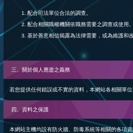
配合司法單位合法的調查。
配合相關職權機關依職務需要之調查或使用
基於善意相信揭露為法律需要，或為維護和
三、關於個人應盡之義務
若您提供任何錯誤或不實的資料，本網站各相關單位
四、資料之保護
本網站主機均設有防火牆、防毒系統等相關的各項資