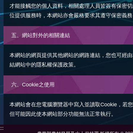
才能接觸您的個人資料，相關處理人員皆簽有保密切
位提供服務時，本網站亦會嚴格要求其遵守保密義務
五、網站對外的相關連結
本網站的網頁提供其他網站的網路連結，您也可經由
結網站中的隱私權保護政策。
六、Cookie之使用
本網站會在您電腦瀏覽器中寫入並讀取Cookie，若
但可能因此使本網站部分功能無法正常執行。
:::