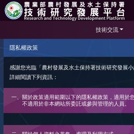
跳到主要內容區塊
技術交流
:::
隱私權政策
感謝您光臨「農村發展及水土保持署技術研究發展小
詳細閱讀下列資訊：
一、關於政策適用範圍以下的隱私權政策，適用於
不適用於非本網站所委託或參與管理的人員。