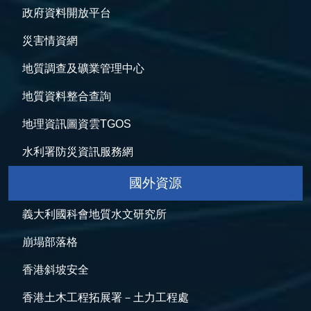
政府資料開放平台
災害情資網
地質調查及礦業管理中心
地質資料整合查詢
地理資訊圖資雲TGOS
水利署防災資訊服務網
國外資源
義大利國科會地質水文研究所
崩塌部落格
香港斜坡安全
香港土木工程拓展署－土力工程處