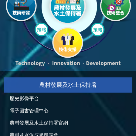
農村發展及水土保持署
歷史影像平台
電子圖書管理中心
農村發展及水土保持署官網
農村及水保成果發表會