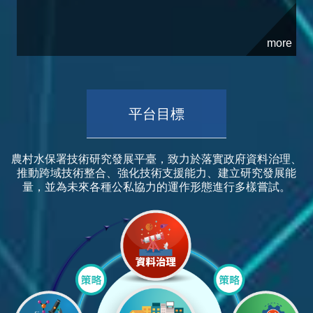
平台目標
農村水保署技術研究發展平臺，致力於落實政府資料治理、
推動跨域技術整合、強化技術支援能力、建立研究發展能
量，並為未來各種公私協力的運作形態進行多樣嘗試。