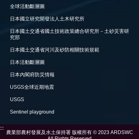
全球活動斷層圖
日本國立研究開發法人土木研究所
日本國土交通省國土技術政策總合研究所－土砂災害研
究部
日本國土交通省河川及砂防相關技術規範
日本活動斷層圖
日本內閣府防災情報
USGS全球近期地震
USGS
Sentinel playground
:::
農業部農村發展及水土保持署 版權所有 © 2023 ARDSWC
All Rights Reserved