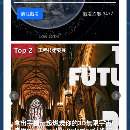
前往觀看
觀看次數 3477
Top 2
工程技術發展
拿出手機一起燃燒你的3D無限宇宙!