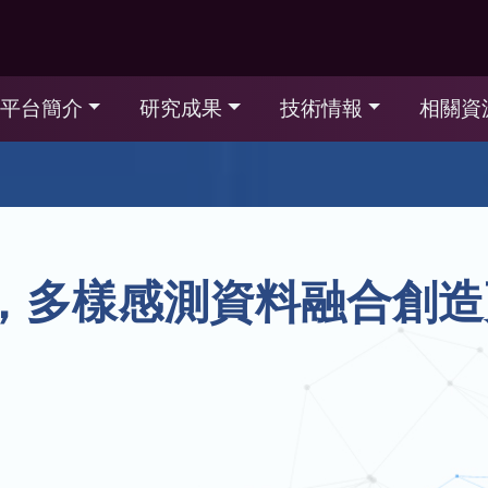
平台簡介
研究成果
技術情報
相關資
，多樣感測資料融合創造