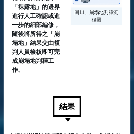
「裸露地」的邊界
圖11、崩塌地判釋流
進行人工確認或進
程圖
一步的細部編修，
隨後將所得之「崩
塌地」結果交由複
判人員檢核即可完
成崩塌地判釋工
作。
結果