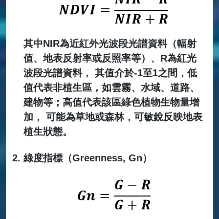
其中NIR為近紅外光波段光譜資料（輻射
值、地表反射率或反照率等）、R為紅光
波段光譜資料， 其值介於-1至1之間，低
值代表非植生區，如雲霧、水域、道路、
建物等；高值代表該區綠色植物生物量增
加， 可能為草地或森林，可敏銳反映地表
植生狀態。
綠度指標（Greenness, Gn）