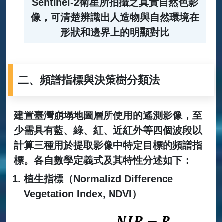
Sentinel-2衛星所拍攝之真實自然色影
像，可清楚辨識出人造物與自然環境在
形狀和邊界上的明顯對比
二、頻譜指標與決策樹分類法
建置臺灣崩塌地圖層所使用的遙測影像，至
少需具有藍、綠、紅、近紅外等四個波段以
計算三種用於提取影像中特定目標的頻譜指
標。各自數學定義式及其特性分述如下：
植生指標（Normalizd Difference
Vegetation Index, NDVI）