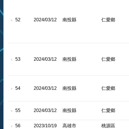
52
2024/03/12
南投縣
仁愛鄉
53
2024/03/12
南投縣
仁愛鄉
54
2024/03/12
南投縣
仁愛鄉
55
2024/03/12
南投縣
仁愛鄉
56
2023/10/19
高雄市
桃源區