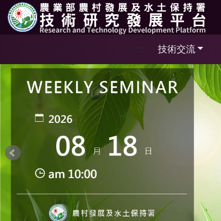
跳到主要內容區塊
技術交流
:::