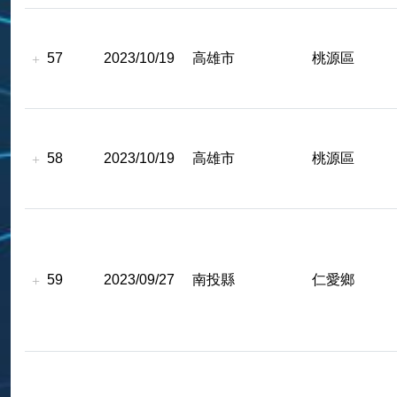
57
2023/10/19
高雄市
桃源區
58
2023/10/19
高雄市
桃源區
59
2023/09/27
南投縣
仁愛鄉