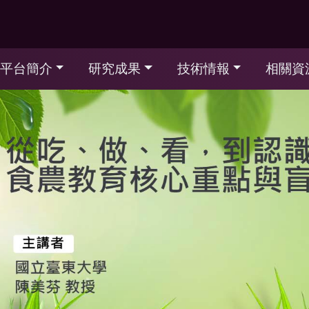
平台簡介
研究成果
技術情報
相關資