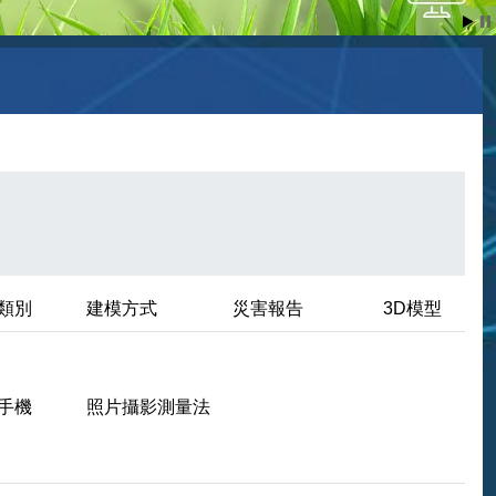
類別
建模方式
災害報告
3D模型
手機
照片攝影測量法