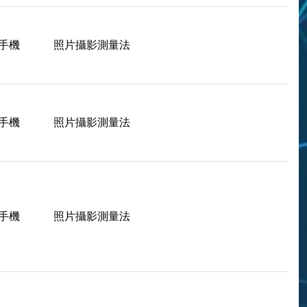
手機
照片攝影測量法
手機
照片攝影測量法
手機
照片攝影測量法