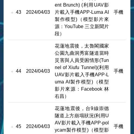
ent Brunch) (利用UAV影
43
2024/04/03
片載入手機APP-Luma AI
手機
製作模型)（模型影片來
源：YouTube 三立新聞片
段）
花蓮地震後，太魯閣國家
公園九曲洞秀富隧道當時
災害與人員受困情形(Tun
nel of Xiufu Tunnel)(利用
44
2024/04/03
手機
UAV影片載入手機APP-L
uma AI製作模型)（模型
影片來源：Facebook 林
右昌）
花蓮地震後，台9線崇德
隧道上方崩塌狀況(利用U
AV影片載入手機APP-pol
45
2024/04/03
手機
ycam製作模型)（模型影