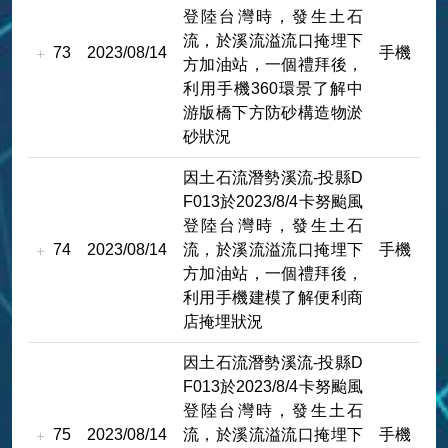
登陸台灣時，發生土石
流，於溪流溢流口掩埋下
73
2023/08/14
手機
方加油站，一個禮拜後，
利用手機360環景了解中
游版橋下方防砂構造物淤
砂狀況
因土石流潛勢溪流-投縣D
F013於2023/8/4卡努颱風
登陸台灣時，發生土石
74
2023/08/14
流，於溪流溢流口掩埋下
手機
方加油站，一個禮拜後，
利用手機建模了解便利商
店掩埋狀況
因土石流潛勢溪流-投縣D
F013於2023/8/4卡努颱風
登陸台灣時，發生土石
75
2023/08/14
流，於溪流溢流口掩埋下
手機