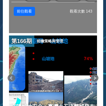
前往觀看
觀看次數 143
第166期
前瞻策略與管理