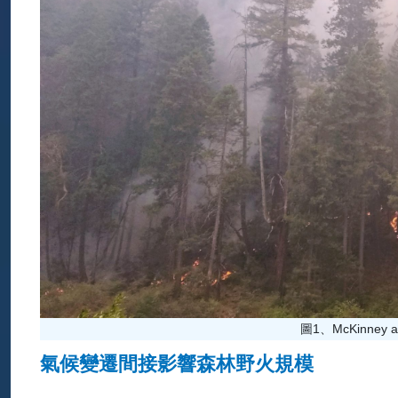
圖1、McKinney and 
氣候變遷間接影響森林野火規模