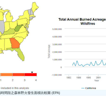
時間段之森林野火發生面積比較圖 (EPA)