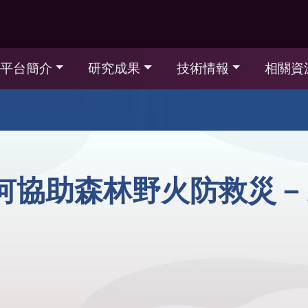
平台簡介
研究成果
技術情報
相關資
協助森林野火防救災－以