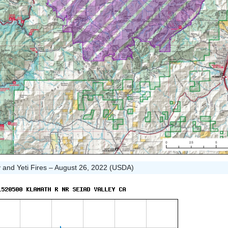
nd Yeti Fires – August 26, 2022 (USDA)