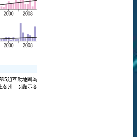
第5組互動地圖為
圖上各州，以顯示各