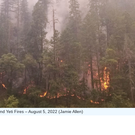
Yeti Fires – August 5, 2022 (Jamie Allen)