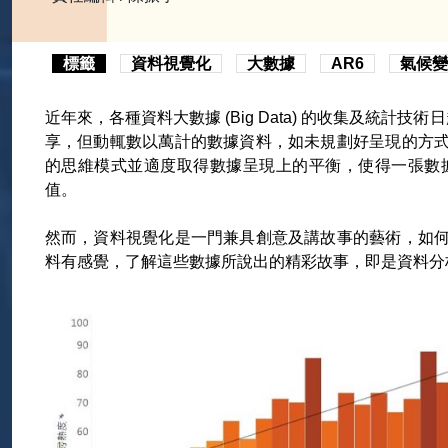
標籤
資料視覺化
大數據
AR6
氣候變
近年來，各種資料大數據 (Big Data) 的收集及統計技
享，但動輒數以萬計的數據資料，如未規劃好呈現的方
的思維模式並適度取得數據呈現上的平衡，使得一張數
值。
然而，資料視覺化是一門兼具創意及講故事的藝術，如
料有感覺，了解這些數據所說出的精彩故事，即是資料分