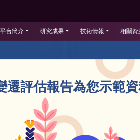
平台簡介
研究成果
技術情報
相關資
候變遷評估報告為您示範