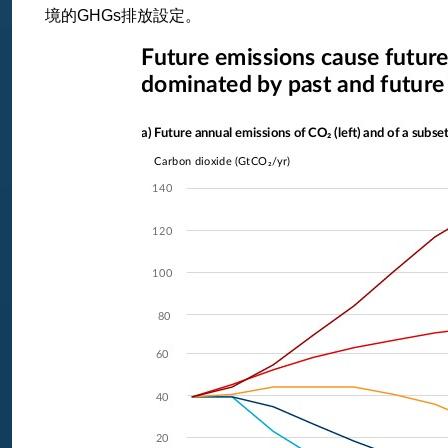
境的GHGs排放設定。