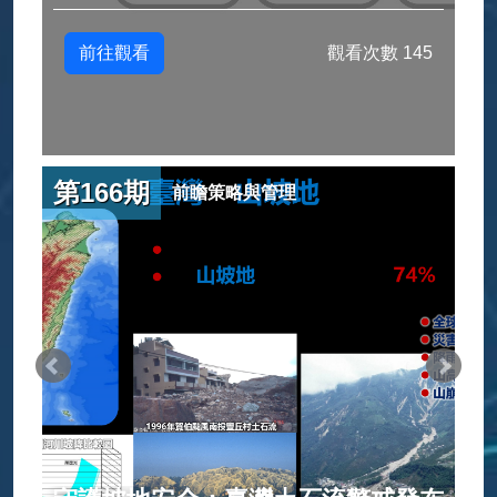
前往觀看
觀看次數 145
第166期
前瞻策略與管理