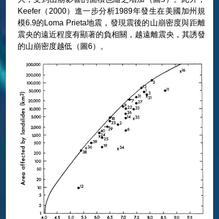
Keefer（2000）進一步分析1989年發生在美國加州規
模6.9的Loma Prieta地震，發現震後的山崩密度與距離
震央的遠近程度有顯著的負相關，越遠離震央，其誘發
的山崩密度越低（圖6）。