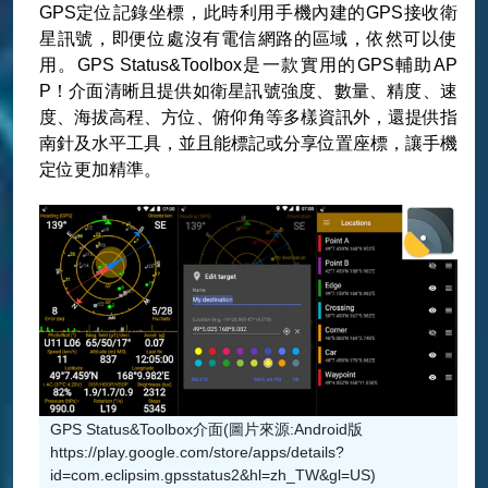
GPS定位記錄坐標，此時利用手機內建的GPS接收衛
星訊號，即便位處沒有電信網路的區域，依然可以使
用。GPS Status&Toolbox是一款實用的GPS輔助AP
P！介面清晰且提供如衛星訊號強度、數量、精度、速
度、海拔高程、方位、俯仰角等多樣資訊外，還提供指
南針及水平工具，並且能標記或分享位置座標，讓手機
定位更加精準。
GPS Status&Toolbox介面(圖片來源:Android版
https://play.google.com/store/apps/details?
id=com.eclipsim.gpsstatus2&hl=zh_TW&gl=US)