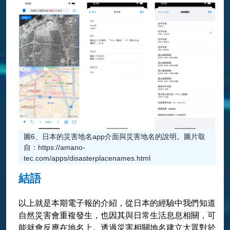
圖6、日本的災害地名app介面與災害地名的說明。圖片取
自：https://amano-
tec.com/apps/disasterplacenames.html
結語
以上就是本期電子報的介紹，從日本的經驗中我們知道
自然災害會重複發生，也因其與日常生活息息相關，可
能就會反應在地名上。透過災害相關地名建立大眾對於