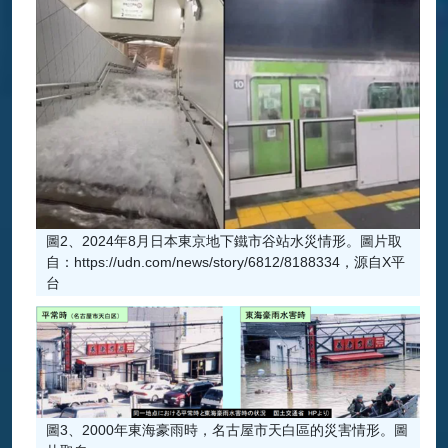
圖2、2024年8月日本東京地下鐵市谷站水災情形。圖片取
自：https://udn.com/news/story/6812/8188334，源自X平
台
圖3、2000年東海豪雨時，名古屋市天白區的災害情形。圖