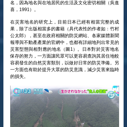
名，因為地名與在地居民的生活及文化密切相關（吳進
喜，1991）。
在災害地名的研究上，目前日本已經有相當完整的成
果，除了出版相當多的書籍（具代表性的作者如：竹村
公太郎），甚至在政府相關的防災網站、各家媒體新聞
報導與不動產產業的官網中，也都有詳細地列出常見的
災害型態與相對應的地名（圖1）。日本對於災害地名
保存的努力，一方面讓民眾可以更容易查詢其居住地較
容易發生的自然災害類別，以做好日常的防災準備。另
一方面也有助於提升大眾的防災意識，減少災害來臨時
的損失。