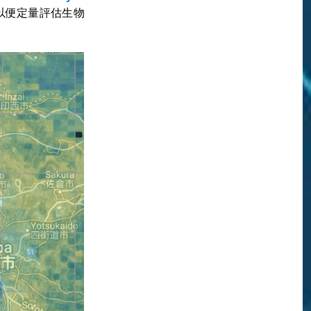
以便定量評估生物