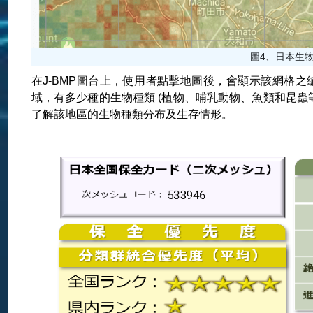
圖4、日本生物多樣
在J-BMP圖台上，使用者點擊地圖後，會顯示該網格
域，有多少種的生物種類 (植物、哺乳動物、魚類和昆蟲
了解該地區的生物種類分布及生存情形。