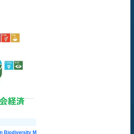
iodiversity M