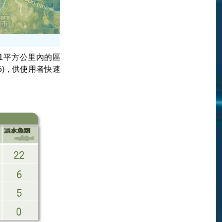
1平方公里內的區
5)，供使用者快速