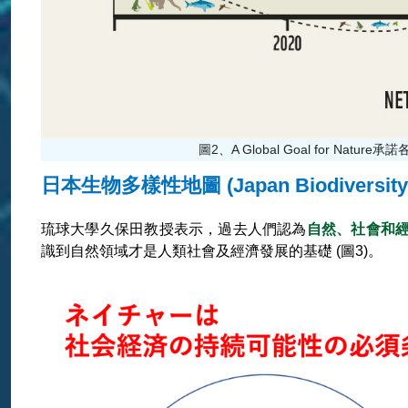
圖2、A Global Goal for Nature承
日本生物多樣性地圖 (Japan Biodiversity Ma
琉球大學久保田教授表示，過去人們認為
自然、社會和
識到自然領域才是人類社會及經濟發展的基礎 (圖3)。