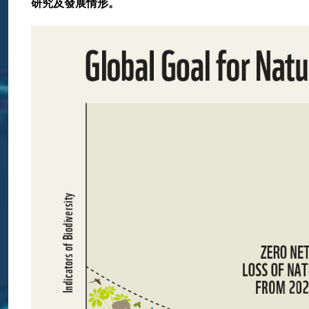
研究及發展情形。