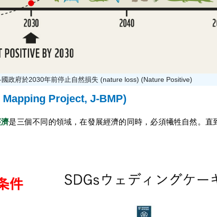
諾各國政府於2030年前停止自然損失 (nature loss) (Nature Positive)
pping Project, J-BMP)
經濟
是三個不同的領域，在發展經濟的同時，必須犧牲自然。直