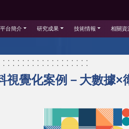
平台簡介
研究成果
技術情報
相關資
料視覺化案例－大數據×