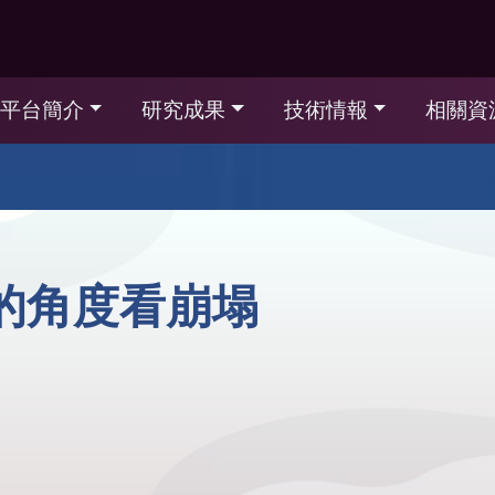
平台簡介
研究成果
技術情報
相關資
的角度看崩塌