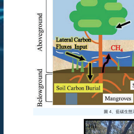
圖 4、藍碳生態系統