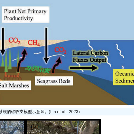
的碳收支模型示意圖。(Lin et al., 2023)