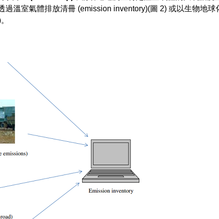
過溫室氣體排放清冊 (emission inventory)(圖 2) 或以生
)。