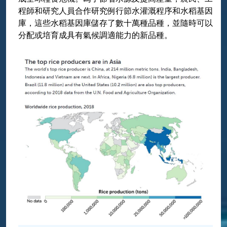
程師和研究人員合作研究例行節水灌溉程序和水稻基因
庫，這些水稻基因庫儲存了數十萬種品種，並隨時可以
分配或培育成具有氣候調適能力的新品種。