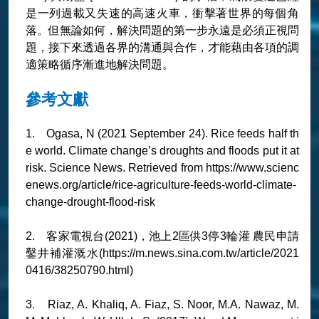
是一列過載又失速的高速火車，衝擊著世界的每個角
落。但無論如何，解決問題的第一步永遠是必須正視問
題，接下來透過各界的溝通與合作，才能藉由各項的調
適策略循序漸進地解決問題。
參考文獻
1. Ogasa, N (2021 September 24). Rice feeds half th
e world. Climate change’s droughts and floods put it at
risk. Science News. Retrieved from https://www.scienc
enews.org/article/rice-agriculture-feeds-world-climate-
change-drought-flood-risk
2. 客家電視台(2021)，池上2區供3停3輪灌 農民申請
鑿井補灌溉水(https://m.news.sina.com.tw/article/2021
0416/38250790.html)
3. Riaz, A. Khaliq, A. Fiaz, S. Noor, M.A. Nawaz, M.