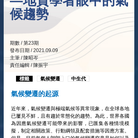
—地質學者眼中的氣
候趨勢
期數 / 第23期
發布日期 / 2021.09.09
主筆 / 陳昭岑
責任編輯 / 陳振宇
標籤
氣候變遷
中生代
氣候變遷的起源
近年來，氣候變遷與極端氣候等異常現象，在全球各地
已屢見不鮮，且有趨於常態化的趨勢。為此，世界各國
為因應氣候變遷可能帶來的影響，已匯集各種情境模
擬，制定相關政策、行動綱領及配套措施等因應方案。