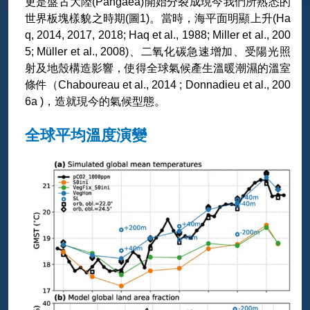
更是盤古大陸(Pangaea)開始分裂成現今我們所熟悉的
世界板塊樣貌之時期(圖1)。當時，海平面明顯上升(Ha
q, 2014, 2017, 2018; Haq et al., 1988; Miller et al., 200
5; Müller et al., 2008)、二氧化碳急速增加、受陽光照
射及地殼構造影響，使得全球氣候產生溫暖潮濕的溫室
條件（Chaboureau et al., 2014 ; Donnadieu et al., 200
6a )，造就現今的氣候型態。
全球平均溫度演變