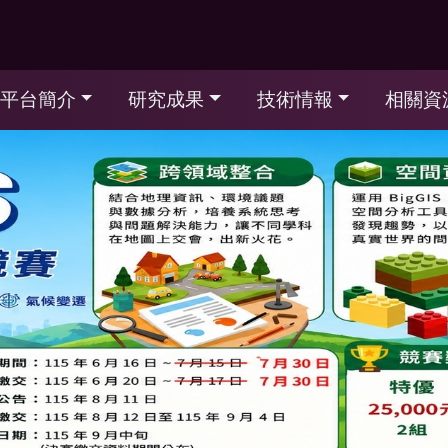
平台簡介
研究成果
技術情報
相關資