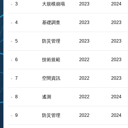
3
大規模崩塌
2023
2024
4
基礎調查
2023
2023
5
防災管理
2023
2023
6
技術規範
2022
2023
7
空間資訊
2022
2023
8
遙測
2022
2024
9
防災管理
2022
2024