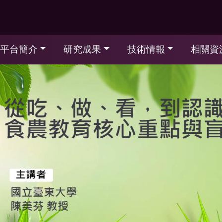
平台簡介
研究成果
技術情報
相關資