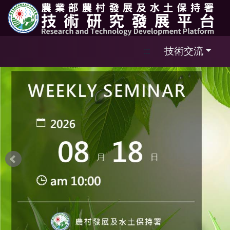
跳到主要內容區塊
技術交流
:::