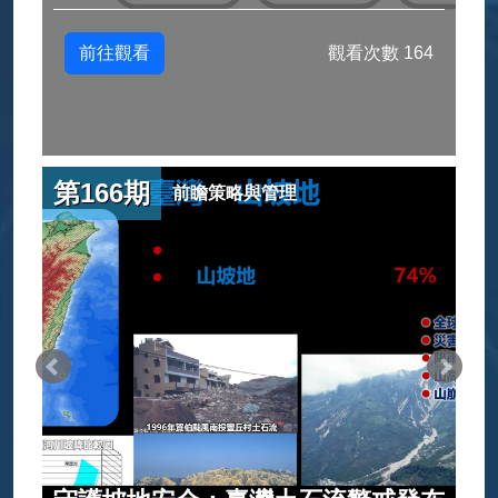
前往觀看
觀看次數 164
第166期
前瞻策略與管理