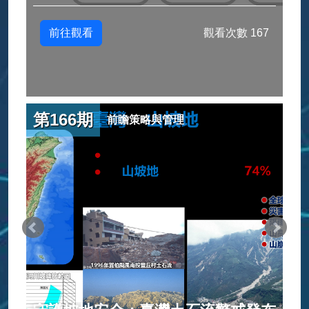
前往觀看
觀看次數 167
第166期
前瞻策略與管理