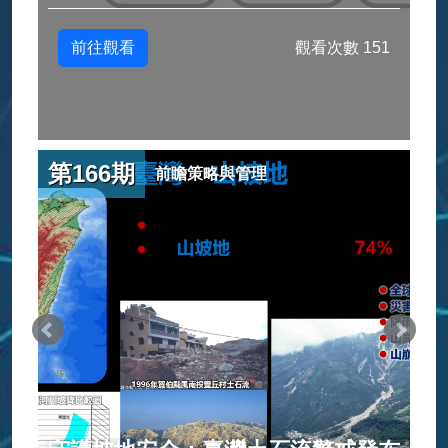
前往觀看
觀看次數 151
第166期
前瞻策略與管理