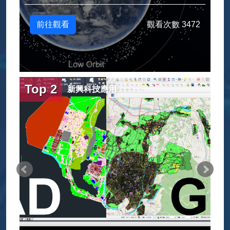
前往觀看
觀看次數 3472
Top 2
新興科技應用