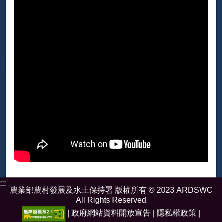
:::
農業部農村發展及水土保持署 版權所有 © 2023 ARDSWC
All Rights Reserved
|
政府網站資料開放宣告
|
隱私權政策
|