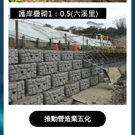
推動營造業五化