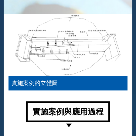
實施案例的立體圖
實施案例與應用過程