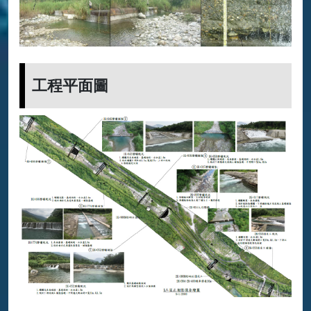
工程平面圖