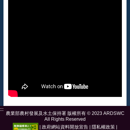
:::
農業部農村發展及水土保持署 版權所有 © 2023 ARDSWC
All Rights Reserved
|
政府網站資料開放宣告
|
隱私權政策
|