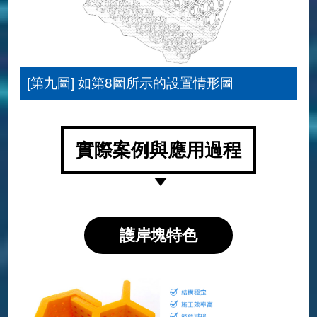
[第九圖] 如第8圖所示的設置情形圖
實際案例與應用過程
護岸塊特色