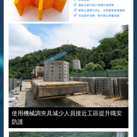
使用機械調夾具減少人員接近工區提升職安
防護