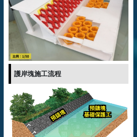
護岸塊施工流程