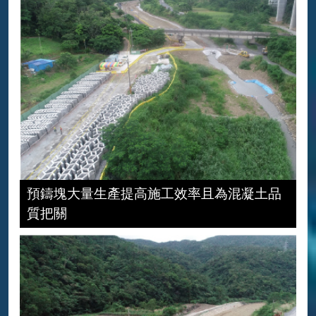
預鑄塊大量生產提高施工效率且為混凝土品
質把關