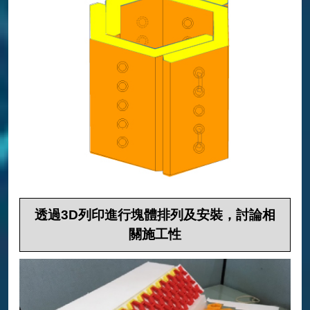
透過3D列印進行塊體排列及安裝，討論相
關施工性