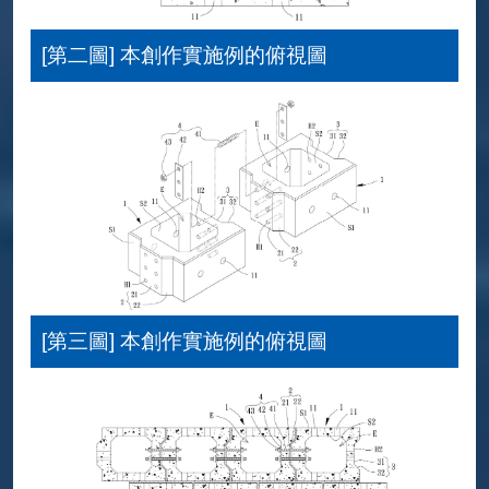
[第二圖] 本創作實施例的俯視圖
[第三圖] 本創作實施例的俯視圖