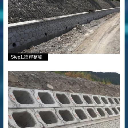
Step1.護岸整坡