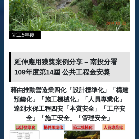
完工5年後
延伸應用獲獎案例分享 – 南投分署
109年度第14屆 公共工程金安獎
藉由推動營造業四化「設計標準化」「構建
預鑄化」「施工機械化」「人員專業化」
達到水保工程四安「本質安全」「工序安
全」「施工安全」「管理安全」