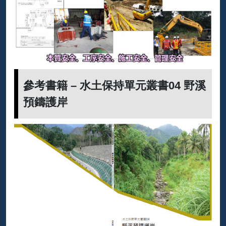
參考書籍 – 水土保持單元叢書04 野溪
預鑄護岸