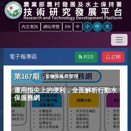
跳到主要內容區塊
:::
小
中
大
內文查詢
網站導覽
EN
中
手機
:::
電子報專區
RSS
訂閱
第167期
前瞻策略與管理
運用指尖上的便利，全面解析行動水
保服務網