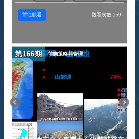
前往觀看
觀看次數 159
第166期
前瞻策略與管理