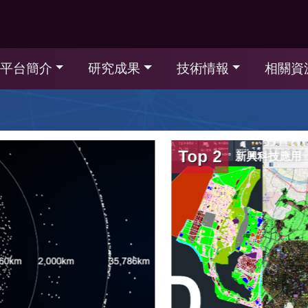
平台簡介
研究成果
技術情報
相關資
Top 2
新興科技應用