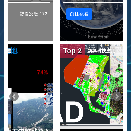
前往觀看
觀看次數 3462
Top 2
新興科技應用