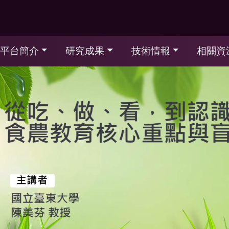
平台簡介
研究成果
技術情報
相關資