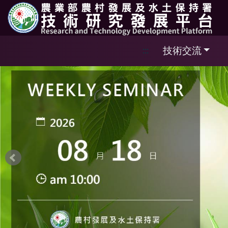
跳到主要內容區塊
技術交流
:::