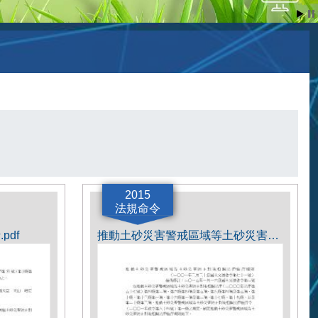
2015
法規命令
df
推動土砂災害警戒區域等土砂災害防止對策相關法律施行細則.pdf