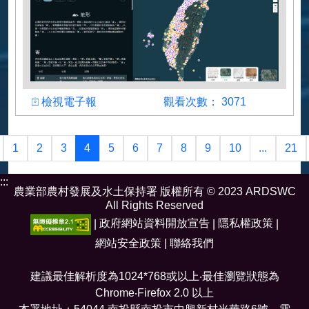
檢視
觀看人數
檢視電子報
觀看次數： 3071
作者
李易諭
1
2
3
4
5
6
7
8
9
10
...
21
:::
農業部農村發展及水土保持署 版權所有 © 2023 ARDSWC
All Rights Reserved
|
政府網站資料開放宣告
|
隱私權政策
|
網站安全政策
|
聯絡我們
建議最佳解析度為1024*768或以上‧最佳瀏覽狀態為
Chrome‧Firefox 2.0 以上