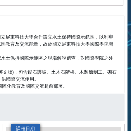
國立屏東科技大學合作設立水土保持國際示範區，以利辦
範區教育及交流能量，故於國立屏東科技大學國際學院開
配水土保持國際示範區之現場解說踏查，對國際學院之外
英文版)，包含砌石護坡、土木石階梯、木製節制工、砌石
，供國際交流使用。
國際化教育及國際交流超前部署。
課程日期