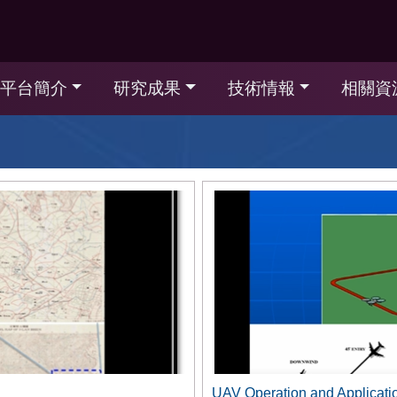
平台簡介
研究成果
技術情報
相關資
UAV Operation and Applicati